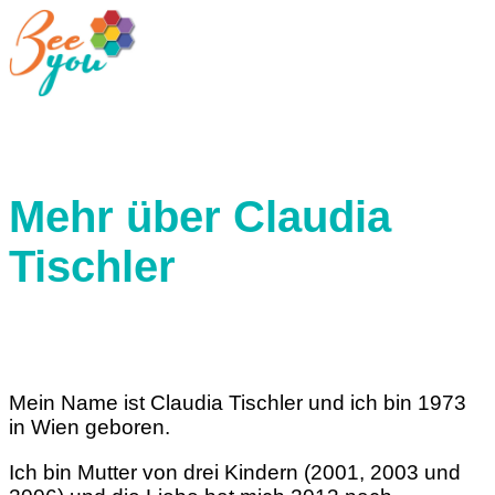
Mehr über Claudia
Tischler
Mein Name ist Claudia Tischler und ich bin 1973
in Wien geboren.
Ich bin Mutter von drei Kindern (2001, 2003 und