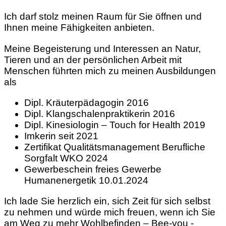
Ich darf stolz meinen Raum für Sie öffnen und
Ihnen meine Fähigkeiten anbieten.
Meine Begeisterung und Interessen an Natur,
Tieren und an der persönlichen Arbeit mit
Menschen führten mich zu meinen Ausbildungen
als
Dipl. Kräuterpädagogin 2016
Dipl. Klangschalenpraktikerin 2016
Dipl. Kinesiologin – Touch for Health 2019
Imkerin seit 2021
Zertifikat Qualitätsmanagement Berufliche
Sorgfalt WKO 2024
Gewerbeschein freies Gewerbe
Humanenergetik 10.01.2024
Ich lade Sie herzlich ein, sich Zeit für sich selbst
zu nehmen und würde mich freuen, wenn ich Sie
am Weg zu mehr Wohlbefinden – Bee-you -