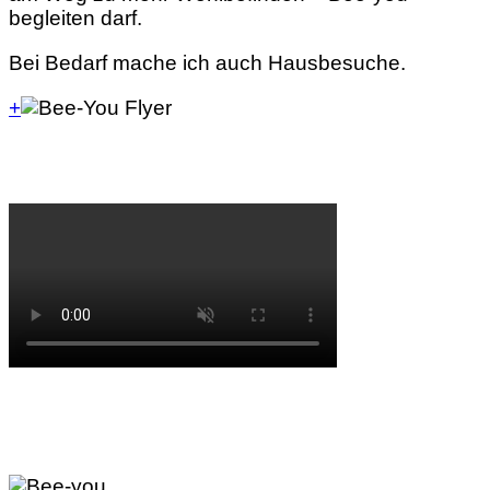
begleiten darf.
Bei Bedarf mache ich auch Hausbesuche.
+