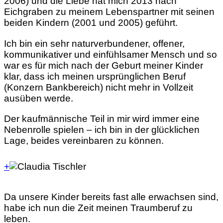
2006) und die Liebe hat mich 2013 nach
Eichgraben zu meinem Lebenspartner mit seinen
beiden Kindern (2001 und 2005) geführt.
Ich bin ein sehr naturverbundener, offener,
kommunikativer und einfühlsamer Mensch und so
war es für mich nach der Geburt meiner Kinder
klar, dass ich meinen ursprünglichen Beruf
(Konzern Bankbereich) nicht mehr in Vollzeit
ausüben werde.
Der kaufmännische Teil in mir wird immer eine
Nebenrolle spielen – ich bin in der glücklichen
Lage, beides vereinbaren zu können.
+
Da unsere Kinder bereits fast alle erwachsen sind,
habe ich nun die Zeit meinen Traumberuf zu
leben.