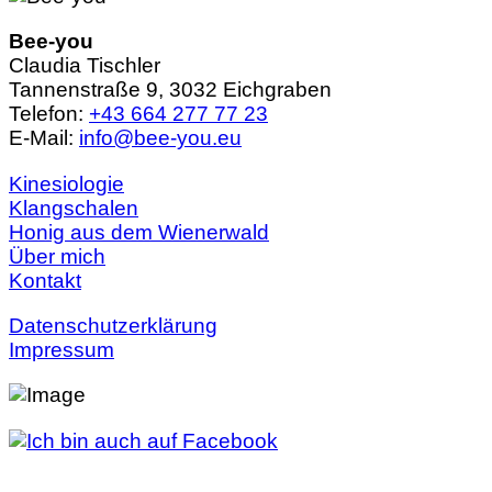
Bee-you
Claudia Tischler
Tannenstraße 9, 3032 Eichgraben
Telefon:
+43 664 277 77 23
E-Mail:
info@bee-you.eu
Kinesiologie
Klangschalen
Honig aus dem Wienerwald
Über mich
Kontakt
Datenschutzerklärung
Impressum